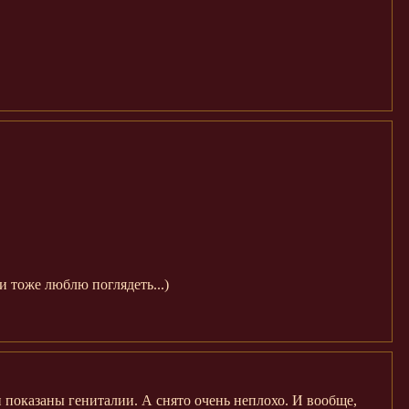
и тоже люблю поглядеть...)
 показаны гениталии. А снято очень неплохо. И вообще,