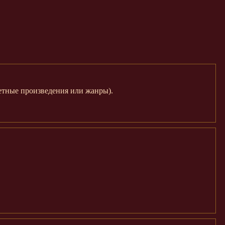
ретные произведения или жанры).