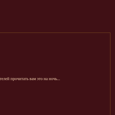
елей прочитать вам это на ночь...