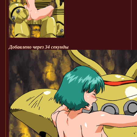
Добавлено через 34 секунды