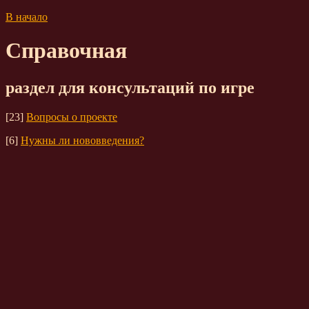
В начало
Справочная
раздел для консультаций по игре
[23]
Вопросы о проекте
[6]
Нужны ли нововведения?